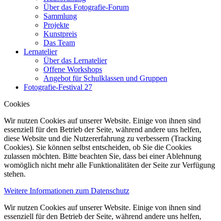
Über das Fotografie-Forum
Sammlung
Projekte
Kunstpreis
Das Team
Lernatelier
Über das Lernatelier
Offene Workshops
Angebot für Schulklassen und Gruppen
Fotografie-Festival 27
Cookies
Wir nutzen Cookies auf unserer Website. Einige von ihnen sind
essenziell für den Betrieb der Seite, während andere uns helfen,
diese Website und die Nutzererfahrung zu verbessern (Tracking
Cookies). Sie können selbst entscheiden, ob Sie die Cookies
zulassen möchten. Bitte beachten Sie, dass bei einer Ablehnung
womöglich nicht mehr alle Funktionalitäten der Seite zur Verfügung
stehen.
Weitere Informationen zum Datenschutz
Wir nutzen Cookies auf unserer Website. Einige von ihnen sind
essenziell für den Betrieb der Seite, während andere uns helfen,