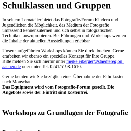
Schulklassen und Gruppen
In seinem Lernatelier bietet das Fotografie-Forum Kindern und
Jugendlichen die Möglichkeit, das Medium der Fotografie
umfassend kennenzulernen und sich selbst in fotografischen
Techniken auszuprobieren. Bei Führungen und Workshops werden
die Inhalte der aktuellen Ausstellungen erlebbar.
Unsere aufgeführten Workshops können Sie direkt buchen. Gerne
erarbeiten wir ebenso ein spezielles Konzept für Ihre Gruppe.
Bitte melden Sie sich hierfür unter
meike.eiberger@staedteregion-
aachen.de
oder unter Tel. 0241/5198-1610.
Gerne beraten wir Sie bezüglich einer Übernahme der Fahrtkosten
nach Monschau.
Das Equipment wird vom Fotografie-Forum gestellt. Die
Angebote sowie der Eintritt sind kostenfrei.
Workshops zu Grundlagen der Fotografie