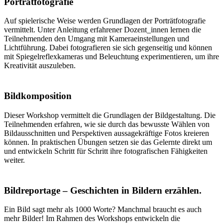
Porträtfotografie
Auf spielerische Weise werden Grundlagen der Porträtfotografie
vermittelt. Unter Anleitung erfahrener Dozent_innen lernen die
Teilnehmenden den Umgang mit Kameraeinstellungen und
Lichtführung. Dabei fotografieren sie sich gegenseitig und können
mit Spiegelreflexkameras und Beleuchtung experimentieren, um ihre
Kreativität auszuleben.
Bildkomposition
Dieser Workshop vermittelt die Grundlagen der Bildgestaltung. Die
Teilnehmenden erfahren, wie sie durch das bewusste Wählen von
Bildausschnitten und Perspektiven aussagekräftige Fotos kreieren
können. In praktischen Übungen setzen sie das Gelernte direkt um
und entwickeln Schritt für Schritt ihre fotografischen Fähigkeiten
weiter.
Bildreportage – Geschichten in Bildern erzählen.
Ein Bild sagt mehr als 1000 Worte? Manchmal braucht es auch
mehr Bilder! Im Rahmen des Workshops entwickeln die