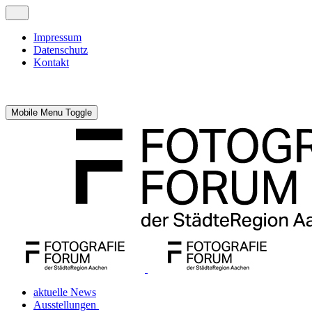
Impressum
Datenschutz
Kontakt
Mobile Menu Toggle
aktuelle News
Ausstellungen