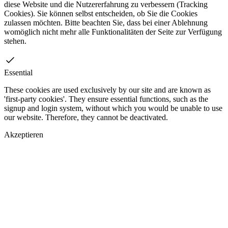
diese Website und die Nutzererfahrung zu verbessern (Tracking
Cookies). Sie können selbst entscheiden, ob Sie die Cookies
zulassen möchten. Bitte beachten Sie, dass bei einer Ablehnung
womöglich nicht mehr alle Funktionalitäten der Seite zur Verfügung
stehen.
Essential
These cookies are used exclusively by our site and are known as
'first-party cookies'. They ensure essential functions, such as the
signup and login system, without which you would be unable to use
our website. Therefore, they cannot be deactivated.
Akzeptieren