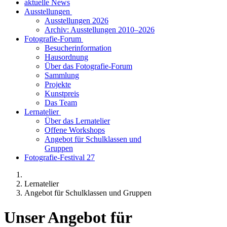
aktuelle News
Ausstellungen
Ausstellungen 2026
Archiv: Ausstellungen 2010–2026
Fotografie-Forum
Besucherinformation
Hausordnung
Über das Fotografie-Forum
Sammlung
Projekte
Kunstpreis
Das Team
Lernatelier
Über das Lernatelier
Offene Workshops
Angebot für Schulklassen und
Gruppen
Fotografie-Festival 27
Lernatelier
Angebot für Schulklassen und Gruppen
Unser Angebot für