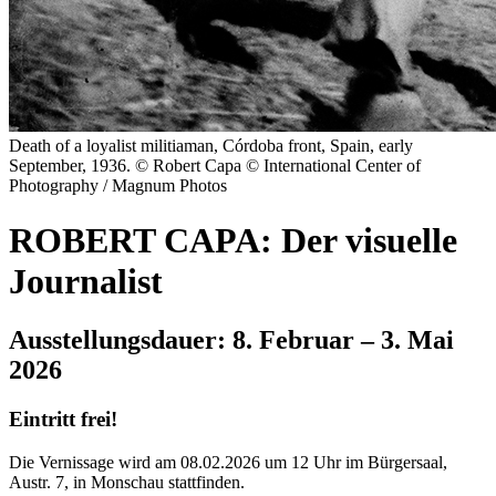
Death of a loyalist militiaman, Córdoba front, Spain, early
September, 1936. © Robert Capa © International Center of
Photography / Magnum Photos
ROBERT CAPA: Der visuelle
Journalist
Ausstellungsdauer: 8. Februar – 3. Mai
2026
Eintritt frei!
Die Vernissage wird am 08.02.2026 um 12 Uhr im Bürgersaal,
Austr. 7, in Monschau stattfinden.