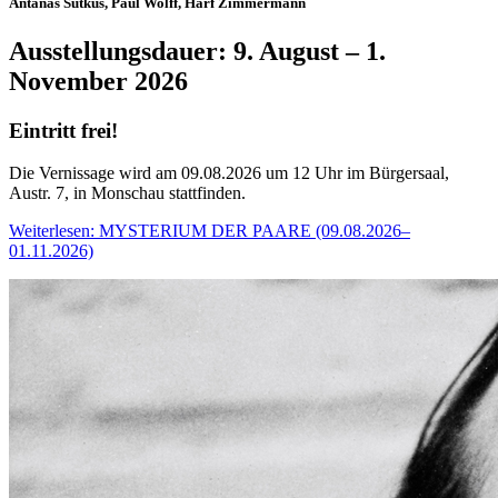
Antanas Sutkus, Paul Wolff, Harf Zimmermann
Ausstellungsdauer: 9. August – 1.
November 2026
Eintritt frei!
Die Vernissage wird am 09.08.2026 um 12 Uhr im Bürgersaal,
Austr. 7, in Monschau stattfinden.
Weiterlesen: MYSTERIUM DER PAARE (09.08.2026–
01.11.2026)