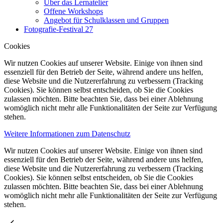
Über das Lernatelier
Offene Workshops
Angebot für Schulklassen und Gruppen
Fotografie-Festival 27
Cookies
Wir nutzen Cookies auf unserer Website. Einige von ihnen sind
essenziell für den Betrieb der Seite, während andere uns helfen,
diese Website und die Nutzererfahrung zu verbessern (Tracking
Cookies). Sie können selbst entscheiden, ob Sie die Cookies
zulassen möchten. Bitte beachten Sie, dass bei einer Ablehnung
womöglich nicht mehr alle Funktionalitäten der Seite zur Verfügung
stehen.
Weitere Informationen zum Datenschutz
Wir nutzen Cookies auf unserer Website. Einige von ihnen sind
essenziell für den Betrieb der Seite, während andere uns helfen,
diese Website und die Nutzererfahrung zu verbessern (Tracking
Cookies). Sie können selbst entscheiden, ob Sie die Cookies
zulassen möchten. Bitte beachten Sie, dass bei einer Ablehnung
womöglich nicht mehr alle Funktionalitäten der Seite zur Verfügung
stehen.