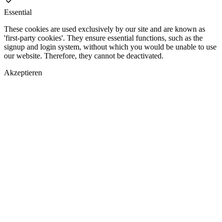
Essential
These cookies are used exclusively by our site and are known as
'first-party cookies'. They ensure essential functions, such as the
signup and login system, without which you would be unable to use
our website. Therefore, they cannot be deactivated.
Akzeptieren