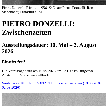
Pietro Donzelli, Ritratto, 1954, © Estate Pietro Donzelli, Renate
Siebenhaar, Frankfurt a. M.
PIETRO DONZELLI:
Zwischenzeiten
Ausstellungsdauer: 10. Mai – 2. August
2026
Eintritt frei!
Die Vernissage wird am 10.05.2026 um 12 Uhr im Bürgersaal,
Austr. 7, in Monschau stattfinden.
Weiterlesen: PIETRO DONZELLI – Zwischenzeiten (10.05.2026–
02.08.2026)