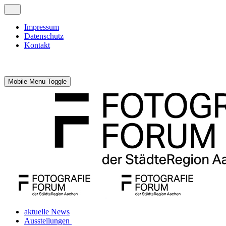
Impressum
Datenschutz
Kontakt
Mobile Menu Toggle
aktuelle News
Ausstellungen