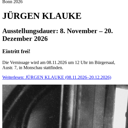
Bonn 2026
JÜRGEN KLAUKE
Ausstellungsdauer: 8. November – 20.
Dezember 2026
Eintritt frei!
Die Vernissage wird am 08.11.2026 um 12 Uhr im Bürgersaal,
Austr. 7, in Monschau stattfinden.
Weiterlesen: JÜRGEN KLAUKE (08.11.2026–20.12.2026)