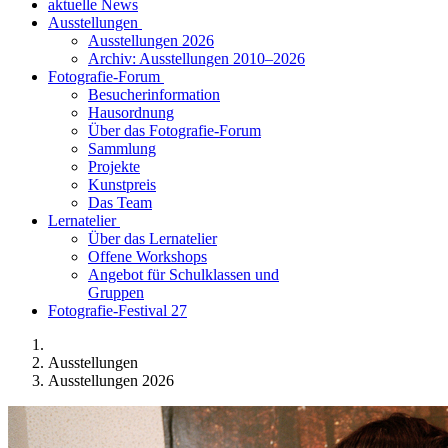
aktuelle News
Ausstellungen
Ausstellungen 2026
Archiv: Ausstellungen 2010–2026
Fotografie-Forum
Besucherinformation
Hausordnung
Über das Fotografie-Forum
Sammlung
Projekte
Kunstpreis
Das Team
Lernatelier
Über das Lernatelier
Offene Workshops
Angebot für Schulklassen und
Gruppen
Fotografie-Festival 27
Ausstellungen
Ausstellungen 2026