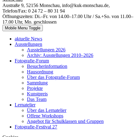
Austraße 9, 52156 Monschau, info@kuk-monschau.de,
Telefon/Fax: 0 24 72 – 80 31 94
Öffnungszeiten: Di.–Fr. von 14.00–17.00 Uhr / Sa.+So. von 11.00–
17.00 Uhr, Mo. geschlossen
Mobile Menu Toggle
aktuelle News
Ausstellungen
Ausstellungen 2026
Archiv: Ausstellungen 2010–2026
Fotografie-Forum
Besucherinformation
Hausordnung
Über das Fotografie-Forum
Sammlung
Projekte
Kunstpreis
Das Team
Lernatelier
Über das Lernatelier
Offene Workshops
Angebot für Schulklassen und Gruppen
Fotografie-Festival 27