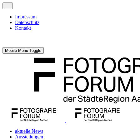
Impressum
Datenschutz
Kontakt
Mobile Menu Toggle
aktuelle News
Ausstellungen