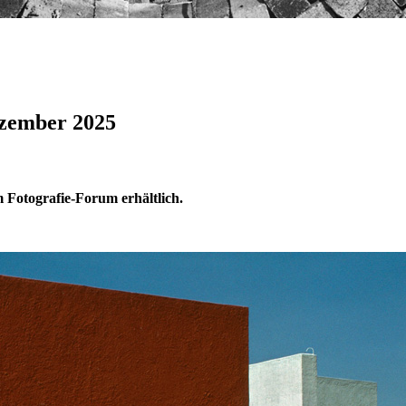
ezember 2025
m Fotografie-Forum erhältlich.