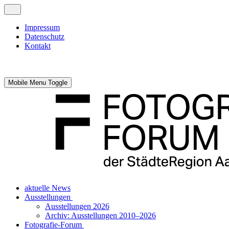
Impressum
Datenschutz
Kontakt
Mobile Menu Toggle
aktuelle News
Ausstellungen
Ausstellungen 2026
Archiv: Ausstellungen 2010–2026
Fotografie-Forum