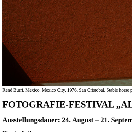
René Burri, Mexico, Mexico City, 1976, San Cristobal. Stable horse
FOTOGRAFIE-FESTIVAL „AL
Ausstellungsdauer: 24. August – 21. Septe