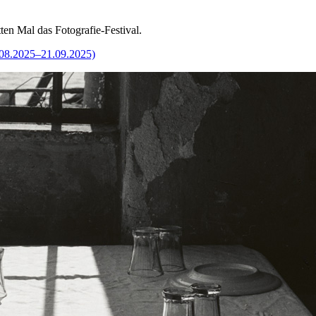
en Mal das Fotografie-Festival.
8.2025–21.09.2025)