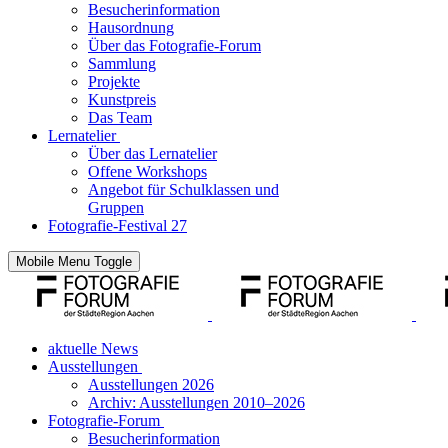
Besucherinformation
Hausordnung
Über das Fotografie-Forum
Sammlung
Projekte
Kunstpreis
Das Team
Lernatelier
Über das Lernatelier
Offene Workshops
Angebot für Schulklassen und
Gruppen
Fotografie-Festival 27
Mobile Menu Toggle
aktuelle News
Ausstellungen
Ausstellungen 2026
Archiv: Ausstellungen 2010–2026
Fotografie-Forum
Besucherinformation