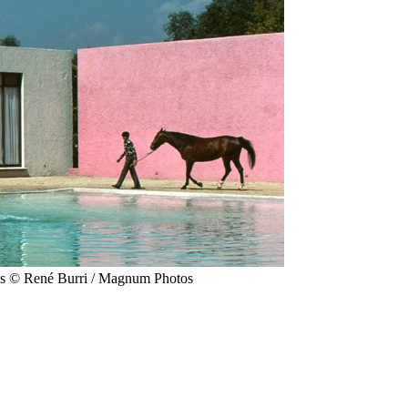
las © René Burri / Magnum Photos