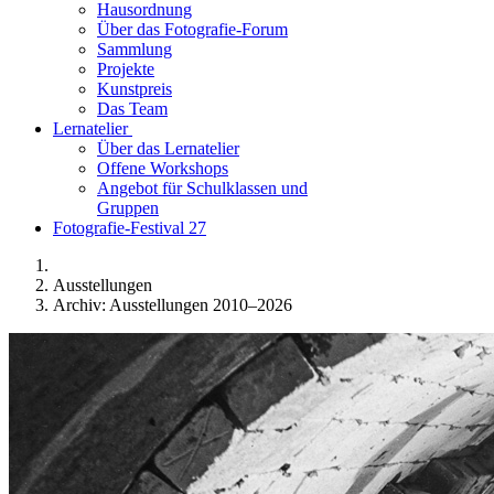
Hausordnung
Über das Fotografie-Forum
Sammlung
Projekte
Kunstpreis
Das Team
Lernatelier
Über das Lernatelier
Offene Workshops
Angebot für Schulklassen und
Gruppen
Fotografie-Festival 27
Ausstellungen
Archiv: Ausstellungen 2010–2026