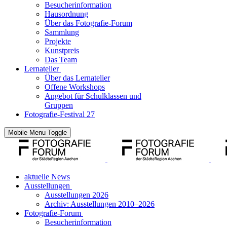
Besucherinformation
Hausordnung
Über das Fotografie-Forum
Sammlung
Projekte
Kunstpreis
Das Team
Lernatelier
Über das Lernatelier
Offene Workshops
Angebot für Schulklassen und
Gruppen
Fotografie-Festival 27
Mobile Menu Toggle
aktuelle News
Ausstellungen
Ausstellungen 2026
Archiv: Ausstellungen 2010–2026
Fotografie-Forum
Besucherinformation