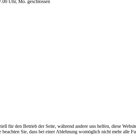
7.00 Uhr, Mo. geschlossen
iell für den Betrieb der Seite, während andere uns helfen, diese Websi
e beachten Sie, dass bei einer Ablehnung womöglich nicht mehr alle Fun