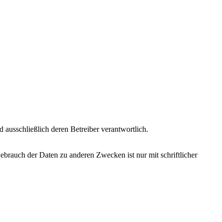
nd ausschließlich deren Betreiber verantwortlich.
brauch der Daten zu anderen Zwecken ist nur mit schriftlicher