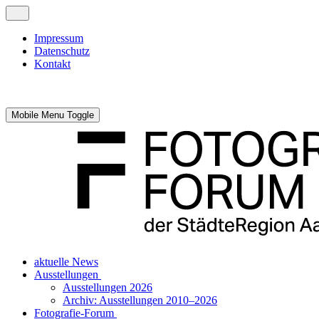
Impressum
Datenschutz
Kontakt
Mobile Menu Toggle
aktuelle News
Ausstellungen
Ausstellungen 2026
Archiv: Ausstellungen 2010–2026
Fotografie-Forum