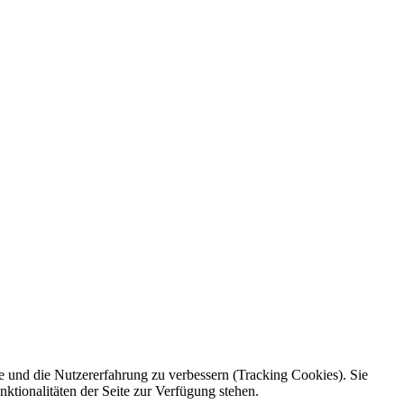
te und die Nutzererfahrung zu verbessern (Tracking Cookies). Sie
ktionalitäten der Seite zur Verfügung stehen.