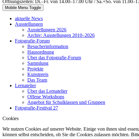
Öffnungszeiten: Di.–Fr. von 14.00–17.00 Uhr / Sa.+So. von 11.00–1
Mobile Menu Toggle
aktuelle News
Ausstellungen
Ausstellungen 2026
Archiv: Ausstellungen 2010–2026
Fotografie-Forum
Besucherinformation
Hausordnung
Über das Fotografie-Forum
Sammlung
Projekte
Kunstpreis
Das Team
Lernatelier
Über das Lernatelier
Offene Workshops
Angebot für Schulklassen und Gruppen
Fotografie-Festival 27
Cookies
Wir nutzen Cookies auf unserer Website. Einige von ihnen sind essenz
können selbst entscheiden, ob Sie die Cookies zulassen möchten. Bitt